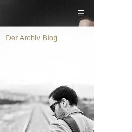
Der Archiv Blog