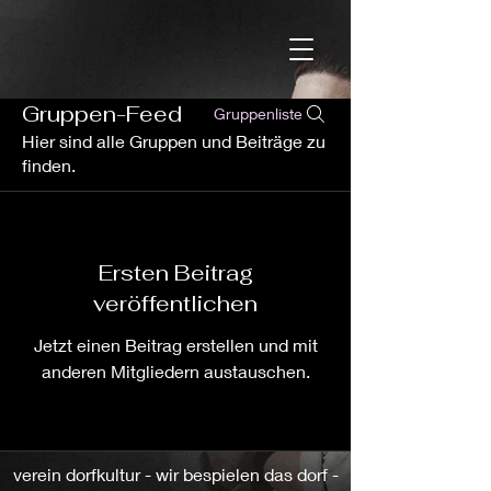
Gruppen-Feed
Gruppenliste
Hier sind alle Gruppen und Beiträge zu
finden.
Ersten Beitrag
veröffentlichen
Jetzt einen Beitrag erstellen und mit
anderen Mitgliedern austauschen.
verein dorfkultur - wir bespielen das dorf -