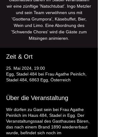
wir eine zünftige 'Natschtubat'. Ingo Metzler
und sein Team verwöhnen uns mit
'Gsottena Grumpora', Käsebuffet, Bier,
Wein und Limo. Eine Abordnung des
'Schwende Chores' wird die Gäste zum
Mitsingen animieren.
Zeit & Ort
25. Mai 2024, 19:00
Egg, Stadel 484 bei Frau Agathe Peinlich,
Stadel 484, 6863 Egg, Österreich
Über die Veranstaltung
Wir dürfen zu Gast sein bei Frau Agathe
Peinlich im Haus 484, Stadel in Egg. Der
Veranstaltungssaal des Gasthauses Bären,
das nach einem Brand 1890 wiedererbaut
wurde, befindet sich noch im