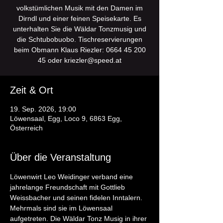
volkstümlichen Musik mit den Damen im
Dirndl und einer feinen Speisekarte. Es
unterhalten Sie die Wäldar Tonzmusig und
die Schtubobuobo. Tischreservierungen
beim Obmann Klaus Riezler: 0664 45 200
Zeit & Ort
19. Sep. 2026, 19:00
Löwensaal, Egg, Loco 9, 6863 Egg,
Österreich
Über die Veranstaltung
Löwenwirt Leo Weidinger verband eine 
jahrelange Freundschaft mit Gottlieb 
Weissbacher und seinen fidelen Inntalern. 
Mehrmals sind sie im Löwensaal 
aufgetreten. Die Wäldar Tonz Musig in ihrer 