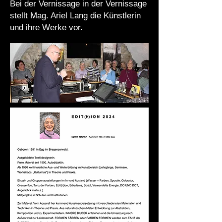
Bei der Vernissage in der Vernissage
stellt Mag. Ariel Lang die Künstlerin
und ihre Werke vor.