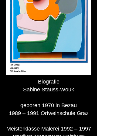
Biografie
Sabine Stauss-Wouk
geboren 1970 in Bezau
1989 – 1991 Ortweinschule Graz
Meisterklasse Malerei 1992 – 1997